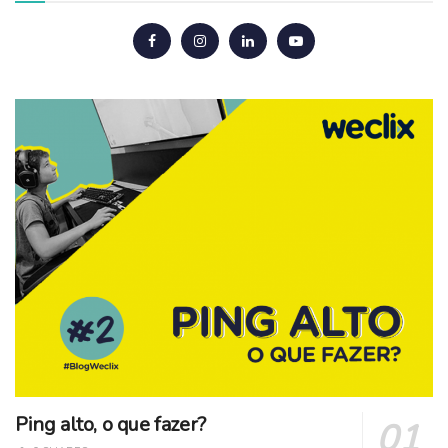
Ping alto, o que fazer?