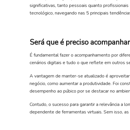
significativas, tanto pessoais quanto profissiona
tecnológico, navegando nas 5 principais tendênci
Será que é preciso acompanhar
É fundamental fazer o acompanhamento por difere
cenários digitais e tudo o que reflete em outros 
A vantagem de manter-se atualizado é aproveitar
negócio, como aumentar a produtividade. Foi co
desempenho ao púbico por se destacar no ambient
Contudo, o sucesso para garantir a relevância a 
dependente de ferramentas virtuais. Sem isso, as 