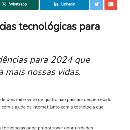
Whatsapp
Linkedin
ias tecnológicas para
ndências para 2024 que
 mais nossas vidas.
e dois mil e vinte de quatro não passará despercebido.
 com a ajuda da internet junto com a tecnologia que
 tecnologias pode proporcionar oportunidades