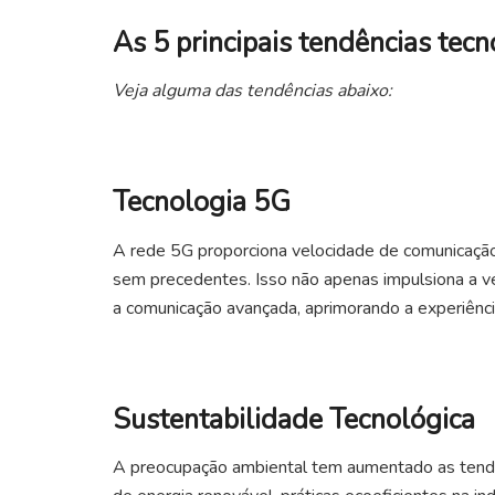
As 5 principais tendências tec
Veja alguma das tendências abaixo:
Tecnologia 5G
A rede 5G proporciona velocidade de comunicação
sem precedentes. Isso não apenas impulsiona a v
a comunicação avançada, aprimorando a experiênci
Sustentabilidade Tecnológica
A preocupação ambiental tem aumentado as tendên