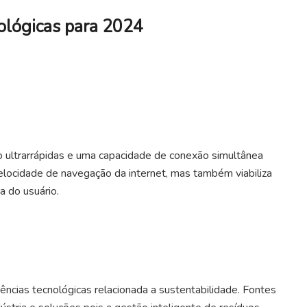
nológicas para 2024
 ultrarrápidas e uma capacidade de conexão simultânea
elocidade de navegação da internet, mas também viabiliza
a do usuário.
cias tecnológicas relacionada a sustentabilidade. Fontes