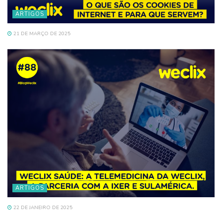
ARTIGOS
21 DE MARÇO DE 2025
ARTIGOS
22 DE JANEIRO DE 2025