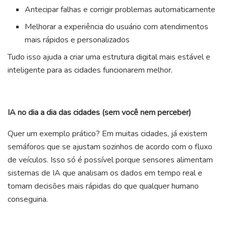
Antecipar falhas e corrigir problemas automaticamente
Melhorar a experiência do usuário com atendimentos
mais rápidos e personalizados
Tudo isso ajuda a criar uma estrutura digital mais estável e
inteligente para as cidades funcionarem melhor.
IA no dia a dia das cidades (sem você nem perceber)
Quer um exemplo prático? Em muitas cidades, já existem
semáforos que se ajustam sozinhos de acordo com o fluxo
de veículos. Isso só é possível porque sensores alimentam
sistemas de IA que analisam os dados em tempo real e
tomam decisões mais rápidas do que qualquer humano
conseguiria.