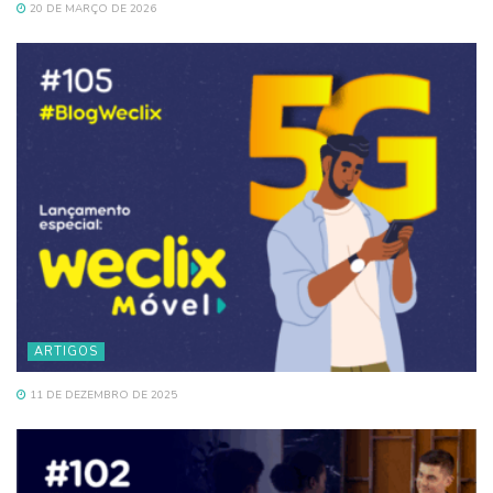
20 DE MARÇO DE 2026
ARTIGOS
11 DE DEZEMBRO DE 2025