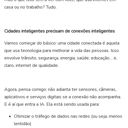
casa ou no trabalho? Tudo.
Cidades inteligentes precisam de conexões inteligentes
Vamos começar do básico: uma cidade conectada é aquela
que usa tecnologia para melhorar a vida das pessoas. Isso
envolve trânsito, segurança, energia, saúde, educação… e,
claro, internet de qualidade.
Agora, pensa comigo: não adianta ter sensores, câmeras,
aplicativos e serviços digitais se a conexão não acompanha.
E é aí que entra a IA. Ela está sendo usada para:
Otimizar o tráfego de dados nas redes (ou seja, menos
lentidão)