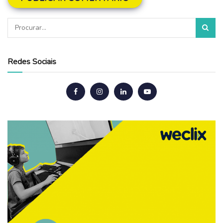
Redes Sociais