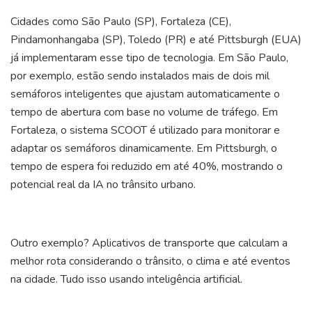
Cidades como São Paulo (SP), Fortaleza (CE),
Pindamonhangaba (SP), Toledo (PR) e até Pittsburgh (EUA)
já implementaram esse tipo de tecnologia. Em São Paulo,
por exemplo, estão sendo instalados mais de dois mil
semáforos inteligentes que ajustam automaticamente o
tempo de abertura com base no volume de tráfego. Em
Fortaleza, o sistema SCOOT é utilizado para monitorar e
adaptar os semáforos dinamicamente. Em Pittsburgh, o
tempo de espera foi reduzido em até 40%, mostrando o
potencial real da IA no trânsito urbano.
Outro exemplo? Aplicativos de transporte que calculam a
melhor rota considerando o trânsito, o clima e até eventos
na cidade. Tudo isso usando inteligência artificial.