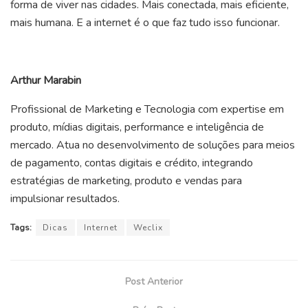
forma de viver nas cidades. Mais conectada, mais eficiente,
mais humana. E a internet é o que faz tudo isso funcionar.
Arthur Marabin
Profissional de Marketing e Tecnologia com expertise em
produto, mídias digitais, performance e inteligência de
mercado. Atua no desenvolvimento de soluções para meios
de pagamento, contas digitais e crédito, integrando
estratégias de marketing, produto e vendas para
impulsionar resultados.
Tags:
Dicas
Internet
Weclix
Post Anterior