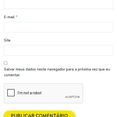
*
E-mail
Site
Salvar meus dados neste navegador para a próxima vez que eu
comentar.