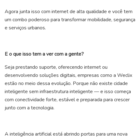
Agora junta isso com internet de alta qualidade e você tem
um combo poderoso para transformar mobilidade, segurança
e serviços urbanos.
E o que isso tem a ver com a gente?
Seja prestando suporte, oferecendo internet ou
desenvolvendo soluções digitais, empresas como a Weclix
estão no meio dessa evolução. Porque não existe cidade
inteligente sem infraestrutura inteligente — e isso começa
com conectividade forte, estável e preparada para crescer
junto com a tecnologia.
A inteligência artificial está abrindo portas para uma nova