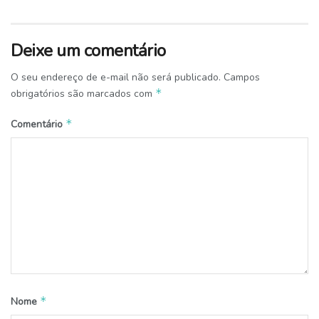
Deixe um comentário
O seu endereço de e-mail não será publicado.
Campos
*
obrigatórios são marcados com
*
Comentário
*
Nome