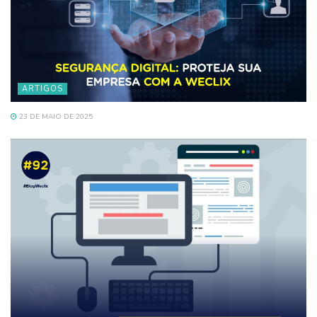
ARTIGOS
23 DE MAIO DE 2025