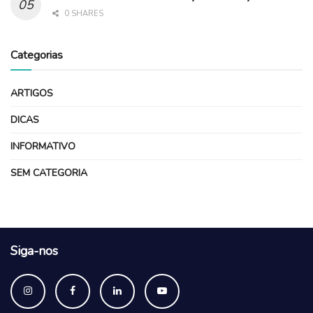
0 SHARES
Categorias
ARTIGOS
DICAS
INFORMATIVO
SEM CATEGORIA
Siga-nos