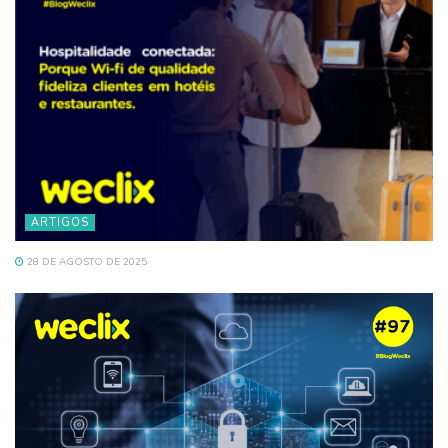
ARTIGOS
28 DE AGOSTO DE 2025