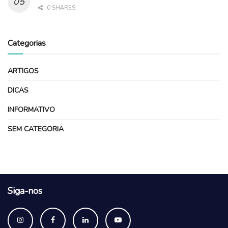
0 SHARES
Categorias
ARTIGOS
DICAS
INFORMATIVO
SEM CATEGORIA
Siga-nos