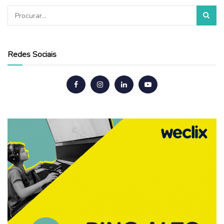
Redes Sociais