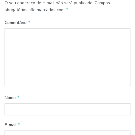
O seu endereço de e-mail não será publicado.
Campos
*
obrigatórios são marcados com
*
Comentário
*
Nome
*
E-mail