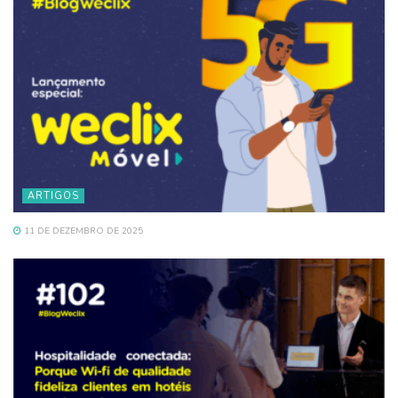
ARTIGOS
11 DE DEZEMBRO DE 2025