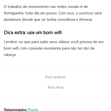
O trabalho de crescimento nas redes sociais é de
formiguinha, todo dia um pouco. Com isso, o sucesso será
duradouro desde que se tenha constância e firmeza.
Dica extra: use um bom wifi
Lembre-se que para subir seus vídeos você precisa de um
bom wifi, com conexão excelente para não ter dor de
cabeça.
Post Anterior
Próx. Post
Relacionados
Posts