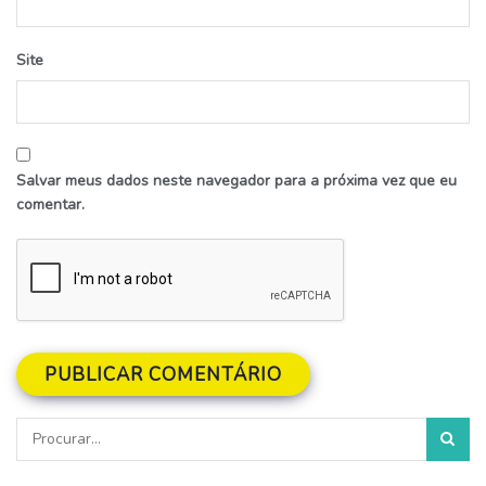
Site
Salvar meus dados neste navegador para a próxima vez que eu
comentar.