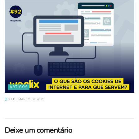
ARTIGOS
21 DE MARÇO DE 2025
Deixe um comentário