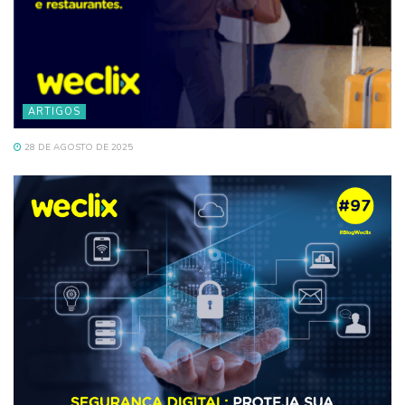
ARTIGOS
28 DE AGOSTO DE 2025