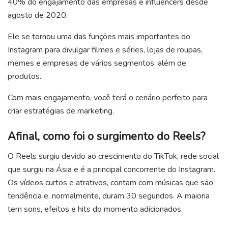
40% do engajamento das empresas e influencers desde
agosto de 2020.
Ele se tornou uma das funções mais importantes do
Instagram para divulgar filmes e séries, lojas de roupas,
memes e empresas de vários segmentos, além de
produtos.
Com mais engajamento, você terá o cenário perfeito para
criar estratégias de marketing.
Afinal, como foi o surgimento do Reels?
O Reels surgiu devido ao crescimento do TikTok, rede social
que surgiu na Ásia e é a principal concorrente do Instagram.
Os vídeos curtos e atrativos
,
contam com músicas que são
tendência e, normalmente, duram 30 segundos. A maioria
tem sons, efeitos e hits do momento adicionados.