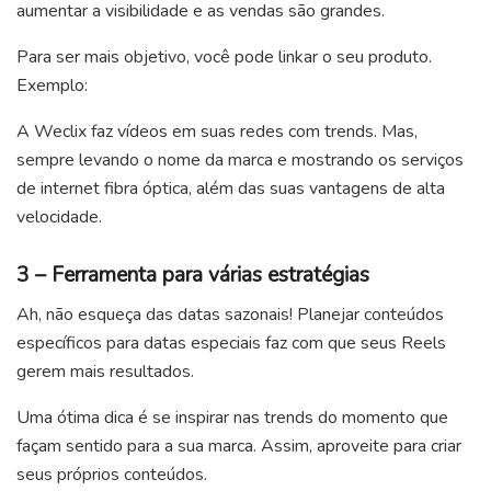
aumentar a visibilidade e as vendas são grandes.
Para ser mais objetivo, você pode linkar o seu produto.
Exemplo:
A Weclix faz vídeos em suas redes com trends. Mas,
sempre levando o nome da marca e mostrando os serviços
de internet fibra óptica, além das suas vantagens de alta
velocidade.
3 – Ferramenta para várias estratégias
Ah, não esqueça das datas sazonais! Planejar conteúdos
específicos para datas especiais faz com que seus Reels
gerem mais resultados.
Uma ótima dica é se inspirar nas trends do momento que
façam sentido para a sua marca. Assim, aproveite para criar
seus próprios conteúdos.