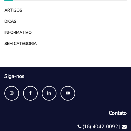
ARTIGOS
DICAS
INFORMATIVO
SEM CATEGORIA
Siga-nos
Contato
(16) 4042-0092 |