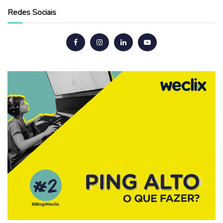
Redes Sociais