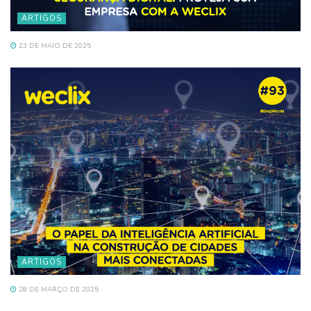
ARTIGOS
23 DE MAIO DE 2025
ARTIGOS
28 DE MARÇO DE 2025