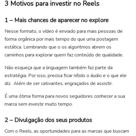
3 Motivos para investir no Reels
1 – Mais chances de aparecer no explore
Nesse formato, o vídeo é enviado para mais pessoas de
forma orgânica por mais tempo do que uma postagem
estática. Lembrando que o os algoritmos abrem os
caminhos para explorar quem faz conteúdo de qualidade.
Não esqueça que a linguagem também faz parte da
estratégia. Por isso, precisa ficar nítido o áudio e o que ele
diz. Além de ser cativantes, engraçados de assistir.
É uma ótima forma para novos seguidores conhecer a sua
marca sem investir muito tempo.
2 – Divulgação dos seus produtos
Com o Reels, as oportunidades para as marcas que buscam