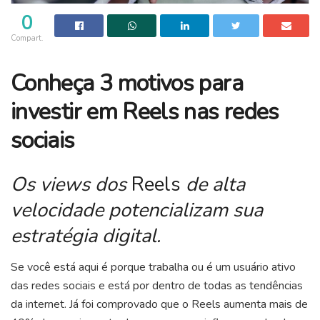
0
Compart.
Conheça 3 motivos para
investir em Reels nas redes
sociais
Os views dos
Reels
de alta
velocidade potencializam sua
estratégia digital.
Se você está aqui é porque trabalha ou é um usuário ativo
das redes sociais e está por dentro de todas as tendências
da internet. Já foi comprovado que o Reels aumenta mais de