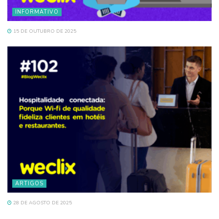
INFORMATIVO
15 DE OUTUBRO DE 2025
ARTIGOS
28 DE AGOSTO DE 2025