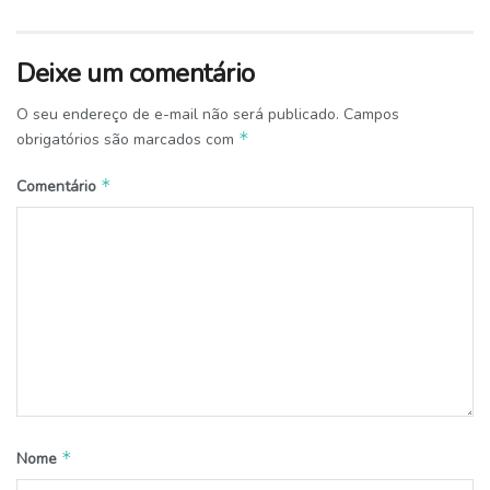
Deixe um comentário
O seu endereço de e-mail não será publicado.
Campos
*
obrigatórios são marcados com
*
Comentário
*
Nome