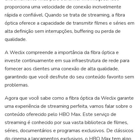
proporciona uma velocidade de conexão incrivelmente
rápida e confiável. Quando se trata de streaming, a fibra
óptica oferece a capacidade de transmitir filmes e séries em
alta definição sem interrupções, buffering ou perda de
qualidade.
A Weclix compreende a importância da fibra óptica e
investe continuamente em sua infraestrutura de rede para
fornecer aos clientes uma conexão de alta qualidade,
garantindo que você desfrute do seu conteúdo favorito sem
problemas.
Agora que você sabe como a fibra óptica da Weclix garante
uma experiência de streaming perfeita, vamos falar sobre o
conteúdo oferecido pelo HBO Max. Este serviço de
streaming é conhecido por sua vasta biblioteca de filmes,
séries, documentários e programas exclusivos. De clássicos
do cinema a lançamentos exclusivos, o HBO Max tem algo