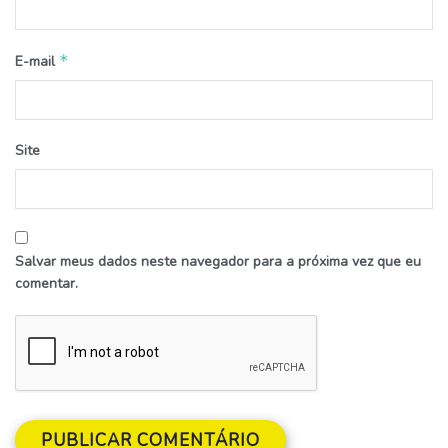
*
E-mail
Site
Salvar meus dados neste navegador para a próxima vez que eu
comentar.