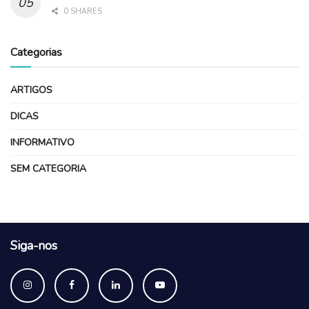
0 SHARES
Categorias
ARTIGOS
DICAS
INFORMATIVO
SEM CATEGORIA
Siga-nos