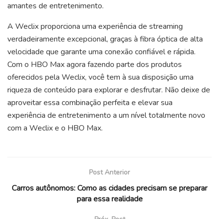
amantes de entretenimento.
A Weclix proporciona uma experiência de streaming
verdadeiramente excepcional, graças à fibra óptica de alta
velocidade que garante uma conexão confiável e rápida.
Com o HBO Max agora fazendo parte dos produtos
oferecidos pela Weclix, você tem à sua disposição uma
riqueza de conteúdo para explorar e desfrutar. Não deixe de
aproveitar essa combinação perfeita e elevar sua
experiência de entretenimento a um nível totalmente novo
com a Weclix e o HBO Max.
Post Anterior
Carros autônomos: Como as cidades precisam se preparar
para essa realidade