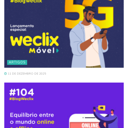
ARTIGOS
11 DE DEZEMBRO DE 2025