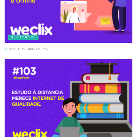
INFORMATIVO
10 DE NOVEMBRO DE 2025