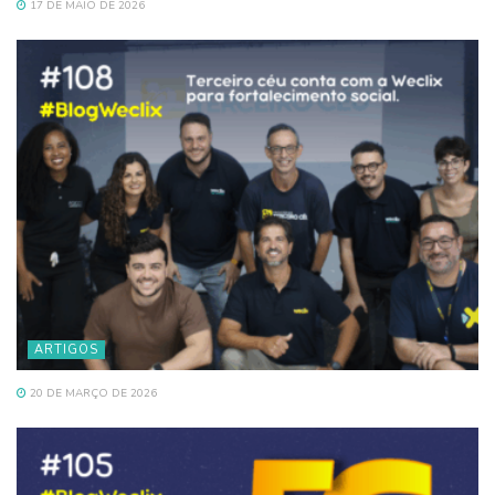
17 DE MAIO DE 2026
ARTIGOS
20 DE MARÇO DE 2026