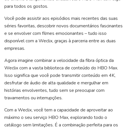
para todos os gostos.
Você pode assistir aos episódios mais recentes das suas
séries favoritas, descobrir novos documentários fascinantes
e se envolver com filmes emocionantes – tudo isso
disponível com a Weclix, graças à parceria entre as duas
empresas.
Agora imagine combinar a velocidade da fibra óptica da
Weclix com a vasta biblioteca de conteúdo do HBO Max.
Isso significa que você pode transmitir conteúdo em 4K,
desfrutar de áudio de alta qualidade e mergulhar em
histórias envolventes, tudo sem se preocupar com
travamentos ou interrupções.
Com a Weclix, você tem a capacidade de aproveitar ao
máximo o seu serviço HBO Max, explorando todo o
catálogo sem limitações. É a combinação perfeita para os