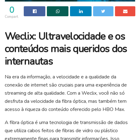
0
Compart.
Weclix: Ultravelocidade e os
conteúdos mais queridos dos
internautas
Na era da informação, a velocidade e a qualidade da
conexão de internet são cruciais para uma experiência de
streaming de alta qualidade. Com a Weclix, você não só
desfruta da velocidade da fibra óptica, mas também tem
acesso à riqueza do conteúdo oferecido pelo HBO Max.
A fibra óptica é uma tecnologia de transmissão de dados
que utiliza cabos feitos de fibras de vidro ou plástico
extremamente finas para transmitir informações. Isso