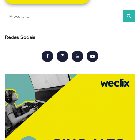
Redes Sociais