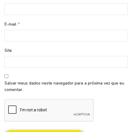
*
E-mail
Site
Salvar meus dados neste navegador para a próxima vez que eu
comentar.