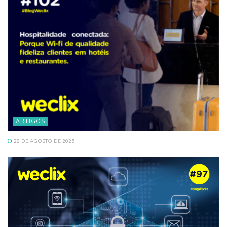
ARTIGOS
28 DE AGOSTO DE 2025