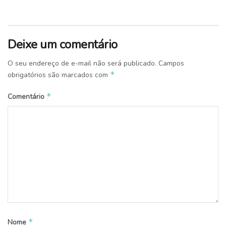
Deixe um comentário
O seu endereço de e-mail não será publicado.
Campos
*
obrigatórios são marcados com
*
Comentário
*
Nome