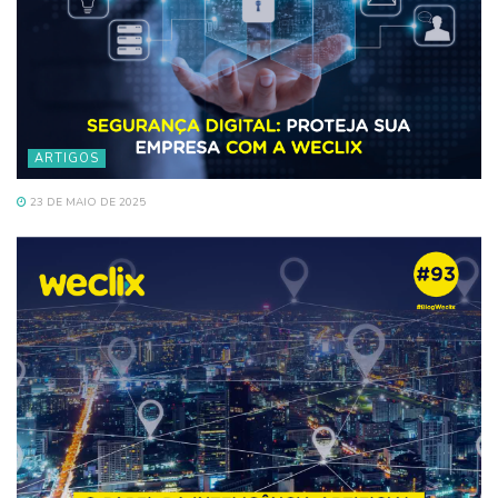
ARTIGOS
23 DE MAIO DE 2025