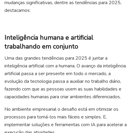
mudanças significativas, dentre as tendências para 2025,
destacamos:
Inteligência humana e artificial
trabalhando em conjunto
Uma das grandes tendências para 2025 é juntar a
inteligência artificial com a humana. O avanço da inteligência
artificial passa a ser presente em todo o mercado, a
evolução da tecnologia passa a auxiliar no trabalho diário,
fazendo com que as pessoas usem as suas habilidades e
capacidades humanas para criar ambientes diferenciados.
No ambiente empresarial o desafio está em otimizar os
processos para torná-los mais fáceis e simples. E,
implementar soluções e ferramentas com IA para acelerar a
execução das atividades.