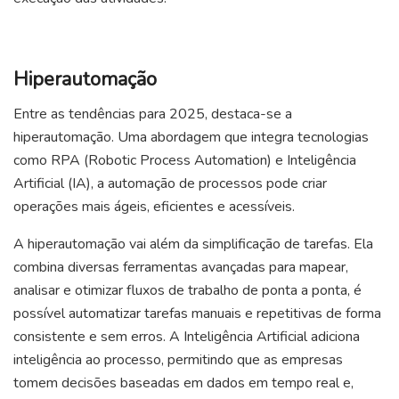
Hiperautomação
Entre as tendências para 2025, destaca-se a
hiperautomação. Uma abordagem que integra tecnologias
como RPA (Robotic Process Automation) e Inteligência
Artificial (IA), a automação de processos pode criar
operações mais ágeis, eficientes e acessíveis.
A hiperautomação vai além da simplificação de tarefas. Ela
combina diversas ferramentas avançadas para mapear,
analisar e otimizar fluxos de trabalho de ponta a ponta, é
possível automatizar tarefas manuais e repetitivas de forma
consistente e sem erros. A Inteligência Artificial adiciona
inteligência ao processo, permitindo que as empresas
tomem decisões baseadas em dados em tempo real e,