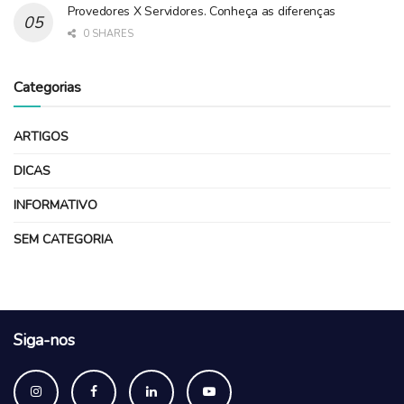
Provedores X Servidores. Conheça as diferenças
0 SHARES
Categorias
ARTIGOS
DICAS
INFORMATIVO
SEM CATEGORIA
Siga-nos