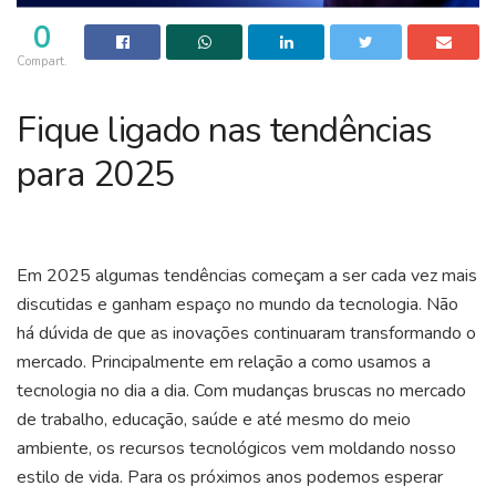
0
Compart.
Fique ligado nas tendências
para 2025
Em 2025 algumas tendências começam a ser cada vez mais
discutidas e ganham espaço no mundo da tecnologia. Não
há dúvida de que as inovações continuaram transformando o
mercado. Principalmente em relação a como usamos a
tecnologia no dia a dia. Com mudanças bruscas no mercado
de trabalho, educação, saúde e até mesmo do meio
ambiente, os recursos tecnológicos vem moldando nosso
estilo de vida. Para os próximos anos podemos esperar