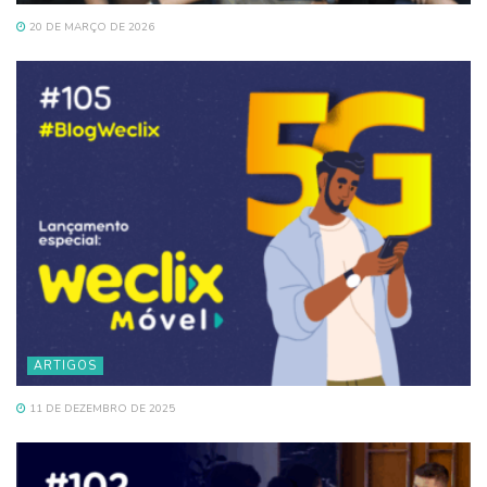
20 DE MARÇO DE 2026
ARTIGOS
11 DE DEZEMBRO DE 2025