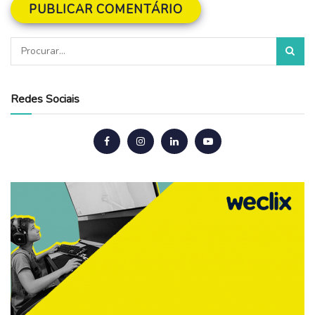
Redes Sociais