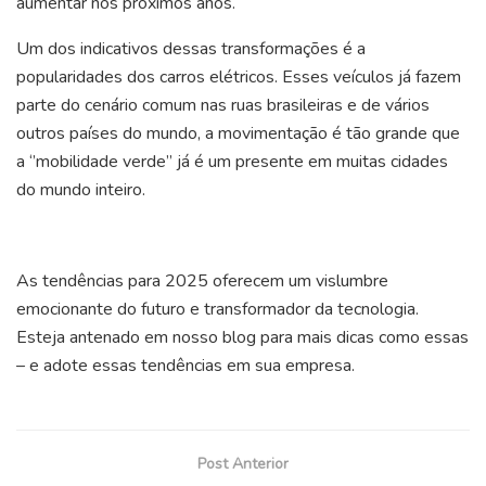
aumentar nos próximos anos.
Um dos indicativos dessas transformações é a
popularidades dos carros elétricos. Esses veículos já fazem
parte do cenário comum nas ruas brasileiras e de vários
outros países do mundo, a movimentação é tão grande que
a ‘’mobilidade verde’’ já é um presente em muitas cidades
do mundo inteiro.
As tendências para 2025 oferecem um vislumbre
emocionante do futuro e transformador da tecnologia.
Esteja antenado em nosso blog para mais dicas como essas
– e adote essas tendências em sua empresa.
Post Anterior