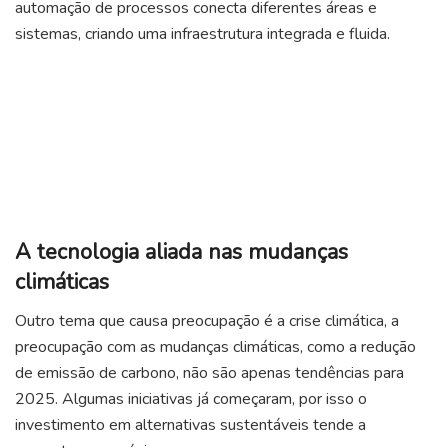
automação de processos conecta diferentes áreas e
sistemas, criando uma infraestrutura integrada e fluida.
A tecnologia aliada nas mudanças
climáticas
Outro tema que causa preocupação é a crise climática, a
preocupação com as mudanças climáticas, como a redução
de emissão de carbono, não são apenas tendências para
2025. Algumas iniciativas já começaram, por isso o
investimento em alternativas sustentáveis tende a