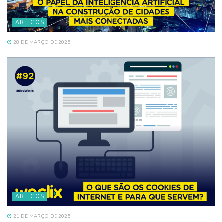
ARTIGOS
28 DE MARÇO DE 2025
ARTIGOS
21 DE MARÇO DE 2025