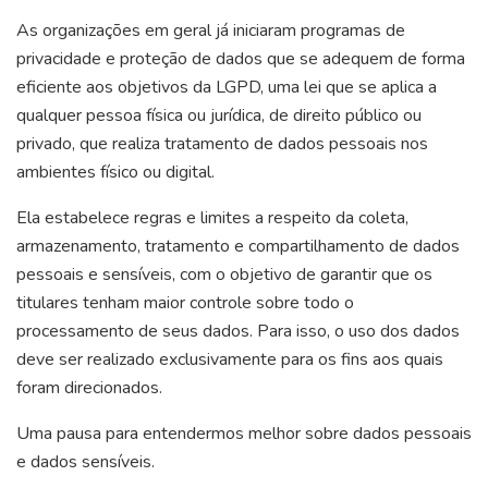
As organizações em geral já iniciaram programas de
privacidade e proteção de dados que se adequem de forma
eficiente aos objetivos da LGPD, uma lei que se aplica a
qualquer pessoa física ou jurídica, de direito público ou
privado, que realiza tratamento de dados pessoais nos
ambientes físico ou digital.
Ela estabelece regras e limites a respeito da coleta,
armazenamento, tratamento e compartilhamento de dados
pessoais e sensíveis, com o objetivo de garantir que os
titulares tenham maior controle sobre todo o
processamento de seus dados. Para isso, o uso dos dados
deve ser realizado exclusivamente para os fins aos quais
foram direcionados.
Uma pausa para entendermos melhor sobre dados pessoais
e dados sensíveis.