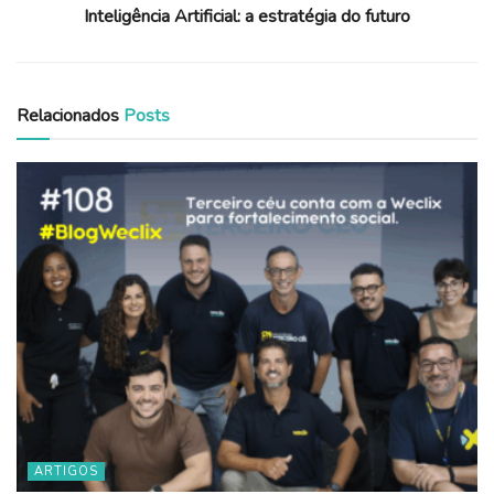
Inteligência Artificial: a estratégia do futuro
Relacionados
Posts
ARTIGOS