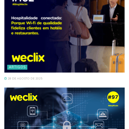
ARTIGOS
28 DE AGOSTO DE 2025