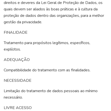
direitos e deveres da Lei Geral de Proteção de Dados, os
quais devem ser aliados às boas práticas e à cultura da
proteção de dados dentro das organizações, para a melhor
gestão da privacidade.
FINALIDADE
Tratamento para propósitos legítimos, específicos,
explícitos.
ADEQUAÇÃO
Compatibilidade do tratamento com as finalidades.
NECESSIDADE
Limitação do tratamento de dados pessoais ao mínimo
necessário.
LIVRE ACESSO