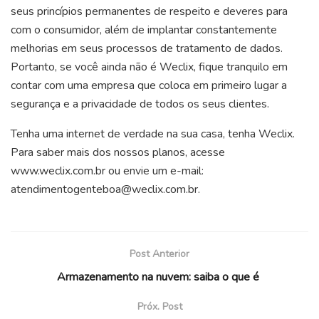
seus princípios permanentes de respeito e deveres para
com o consumidor, além de implantar constantemente
melhorias em seus processos de tratamento de dados.
Portanto, se você ainda não é Weclix, fique tranquilo em
contar com uma empresa que coloca em primeiro lugar a
segurança e a privacidade de todos os seus clientes.
Tenha uma internet de verdade na sua casa, tenha Weclix.
Para saber mais dos nossos planos, acesse
www.weclix.com.br ou envie um e-mail:
atendimentogenteboa@weclix.com.br.
Post Anterior
Armazenamento na nuvem: saiba o que é
Próx. Post