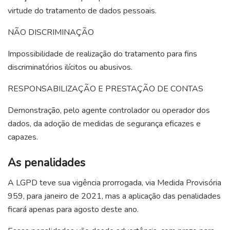
virtude do tratamento de dados pessoais.
NÃO DISCRIMINAÇÃO
Impossibilidade de realização do tratamento para fins
discriminatórios ilícitos ou abusivos.
RESPONSABILIZAÇÃO E PRESTAÇÃO DE CONTAS
Demonstração, pelo agente controlador ou operador dos
dados, da adoção de medidas de segurança eficazes e
capazes.
As penalidades
A LGPD teve sua vigência prorrogada, via Medida Provisória
959, para janeiro de 2021, mas a aplicação das penalidades
ficará apenas para agosto deste ano.