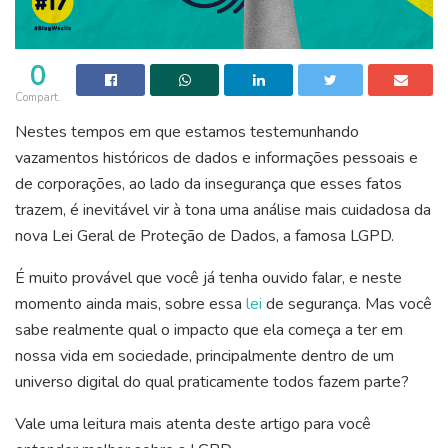
0
Compart.
Nestes tempos em que estamos testemunhando
vazamentos históricos de dados e informações pessoais e
de corporações, ao lado da insegurança que esses fatos
trazem, é inevitável vir à tona uma análise mais cuidadosa da
nova Lei Geral de Proteção de Dados, a famosa LGPD.
É m
uito provável
que
você já tenha ouvido falar, e neste
momento ainda mais, sobre essa
lei
de
segurança
. Mas você
sabe realmente qual o impacto que ela começa a ter em
nossa vida em sociedade, principalmente dentro de um
universo digital do qual praticamente todos fazem parte?
Vale uma leitura mais atenta deste artigo para você