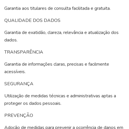
Garantia aos titulares de consulta facilitada e gratuita.
QUALIDADE DOS DADOS
Garantia de exatidão, clareza, relevância e atualização dos
dados.
TRANSPARÊNCIA
Garantia de informações claras, precisas e facilmente
acessíveis.
SEGURANÇA
Utilização de medidas técnicas e administrativas aptas a
proteger os dados pessoais.
PREVENÇÃO
Adoção de medidas para prevenir a ocorrência de danos em