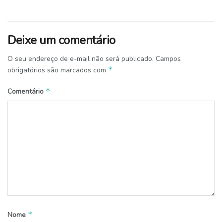
Deixe um comentário
O seu endereço de e-mail não será publicado.
Campos
*
obrigatórios são marcados com
*
Comentário
*
Nome