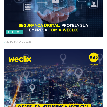
ARTIGOS
23 DE MAIO DE 2025