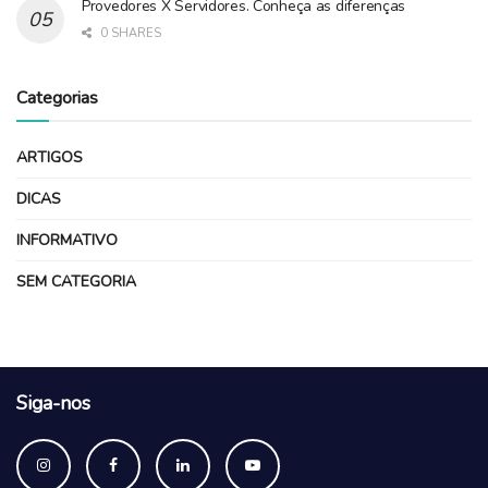
Provedores X Servidores. Conheça as diferenças
0 SHARES
Categorias
ARTIGOS
DICAS
INFORMATIVO
SEM CATEGORIA
Siga-nos