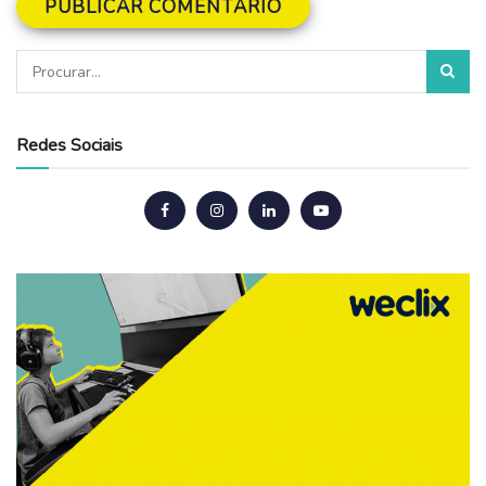
Redes Sociais