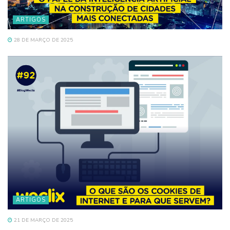
ARTIGOS
28 DE MARÇO DE 2025
ARTIGOS
21 DE MARÇO DE 2025