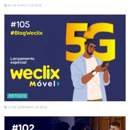
20 DE MARÇO DE 2026
ARTIGOS
11 DE DEZEMBRO DE 2025