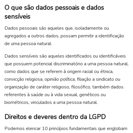
O que são dados pessoais e dados
sensíveis
Dados pessoais são aqueles que, isoladamente ou
agregados a outros dados, possam permitir a identificação
de uma pessoa natural.
Dados sensíveis são aqueles identificados ou identificáveis
que possuem potencial discriminatório a uma pessoa natural,
como dados que se referem à origem racial ou étnica,
convicção religiosa, opinião política, filiação a sindicato ou
organização de caráter religioso, filosófico, também dados
referentes à saúde ou à vida sexual, genéticos ou
biométricos, vinculados a uma pessoa natural.
Direitos e deveres dentro da LGPD
Podemos elencar 10 princípios fundamentais que englobam