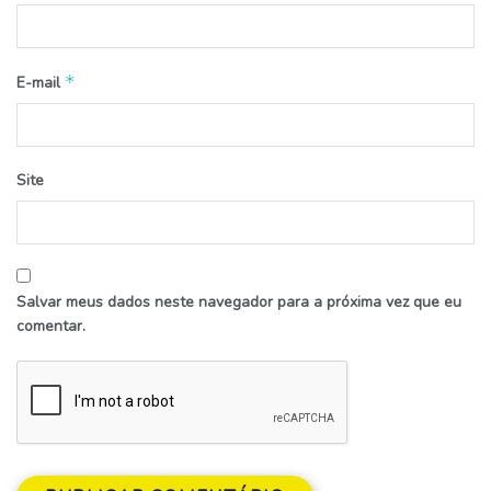
*
E-mail
Site
Salvar meus dados neste navegador para a próxima vez que eu
comentar.