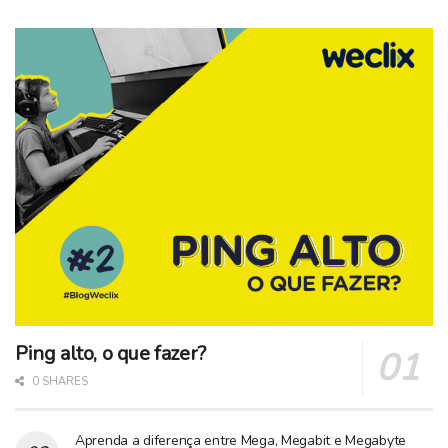
Ping alto, o que fazer?
0 SHARES
Aprenda a diferença entre Mega, Megabit e Megabyte