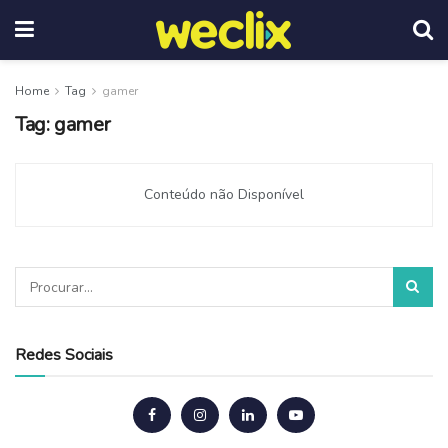
Home
Tag
gamer
Tag:
gamer
Conteúdo não Disponível
Redes Sociais