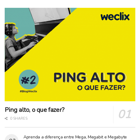
Ping alto, o que fazer?
0 SHARES
Aprenda a diferença entre Mega, Megabit e Megabyte