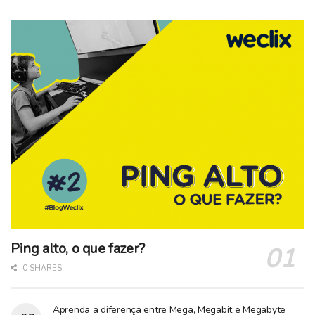
Ping alto, o que fazer?
0 SHARES
Aprenda a diferença entre Mega, Megabit e Megabyte