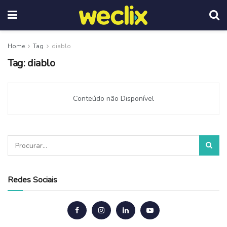
Home
Tag
diablo
Tag:
diablo
Conteúdo não Disponível
Redes Sociais