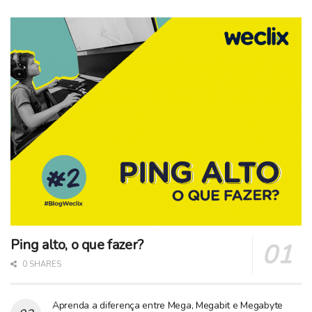
Ping alto, o que fazer?
0 SHARES
Aprenda a diferença entre Mega, Megabit e Megabyte