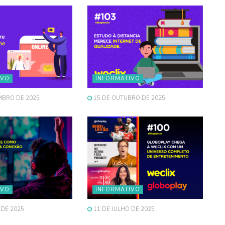
IVO
INFORMATIVO
MBRO DE 2025
15 DE OUTUBRO DE 2025
IVO
INFORMATIVO
 DE 2025
11 DE JULHO DE 2025