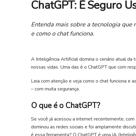
ChatGPT: É Seguro Us
Entenda mais sobre a tecnologia que 
e como o chat funciona.
A Inteligência Artificial domina o cenário atual da
nossas vidas. Uma das é o ChatGPT que com res
Leia com atenção e veja como o chat funciona e as 
– com muita segurança.
O que é o ChatGPT?
Se você já acessou a internet recentemente, com c
dominou as redes sociais e foi amplamente discut
é essa ferramenta? O ChatGPT é uma IA (Inteligênci