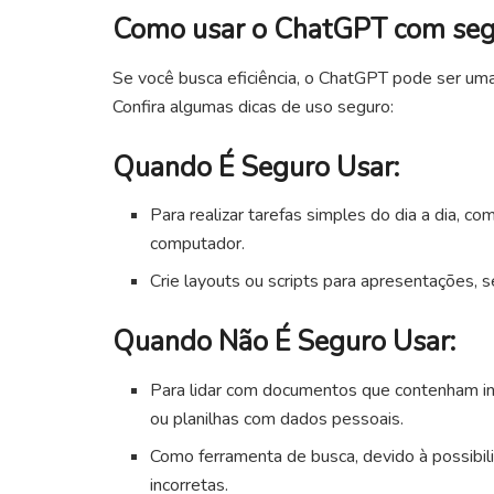
Como usar o ChatGPT com seg
Se você busca eficiência, o ChatGPT pode ser uma
Confira algumas dicas de uso seguro:
Quando É Seguro Usar:
Para realizar tarefas simples do dia a dia, c
computador.
Crie layouts ou scripts para apresentações, 
Quando Não É Seguro Usar:
Para lidar com documentos que contenham inf
ou planilhas com dados pessoais.
Como ferramenta de busca, devido à possibil
incorretas.