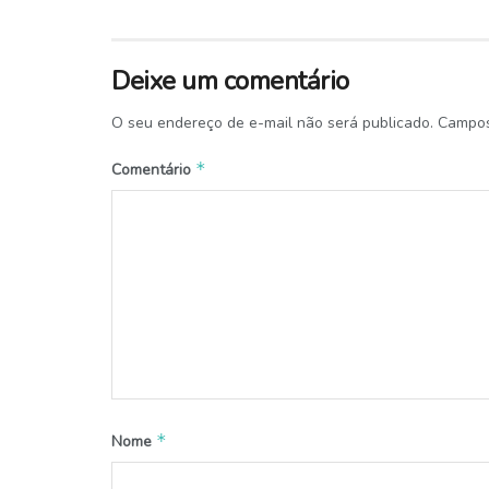
Deixe um comentário
O seu endereço de e-mail não será publicado.
Campos
*
Comentário
*
Nome