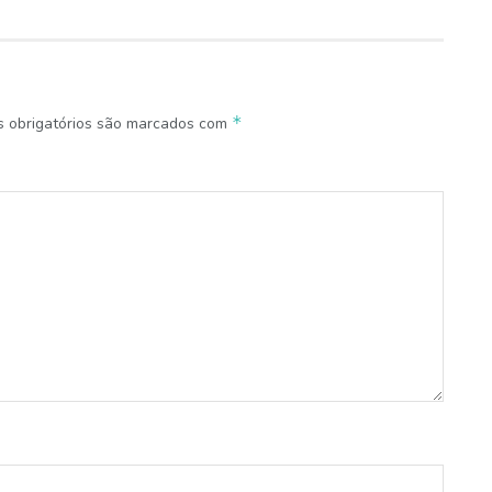
*
 obrigatórios são marcados com