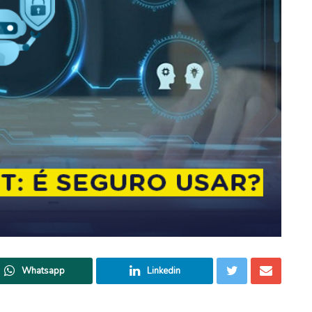
Whatsapp
Linkedin