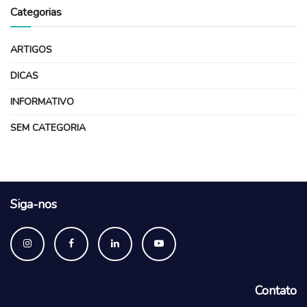
Categorias
ARTIGOS
DICAS
INFORMATIVO
SEM CATEGORIA
Siga-nos
Contato