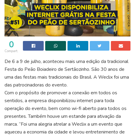
0
Compart.
De 6 a 9 de julho, aconteceu mais uma edição da tradicional
Festa do Peão Boiadeiro de Sertãozinho. São 30 anos de
uma das festas mais tradicionais do Brasil. A Weclix foi uma
das patrocinadoras do evento.
Com o propósito de promover a conexão em todos os
sentidos, a empresa disponibilizou internet para toda
operação do evento, bem como wi-fi aberto para todos os
presentes. Também houve um estande para ativação da
marca. “Foi uma alegria atrelar a Weclix a um evento que
aqueceu a economia da cidade e levou entretenimento de