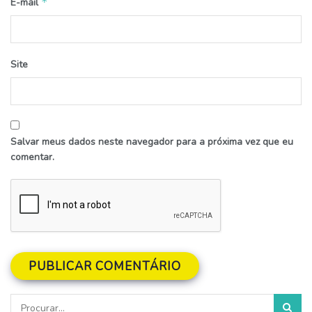
*
E-mail
Site
Salvar meus dados neste navegador para a próxima vez que eu
comentar.