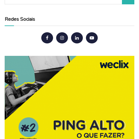
Redes Sociais