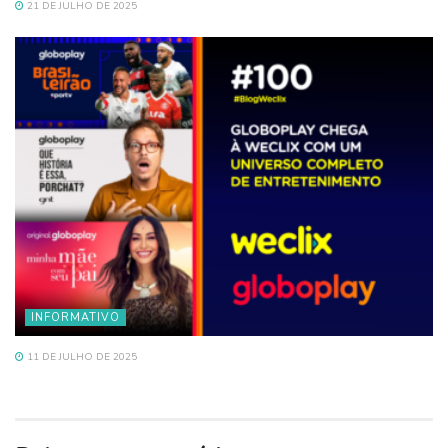
21 DE JULHO DE 2025
INFORMATIVO
11 DE JULHO DE 2025