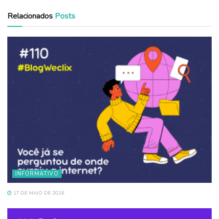
Relacionados
Posts
INFORMATIVO
17 DE MAIO DE 2026