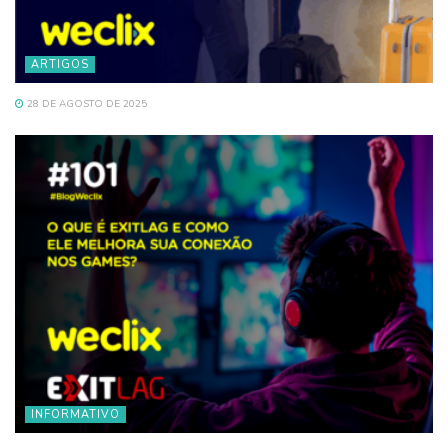
ARTIGOS
28 DE AGOSTO DE 2025
INFORMATIVO