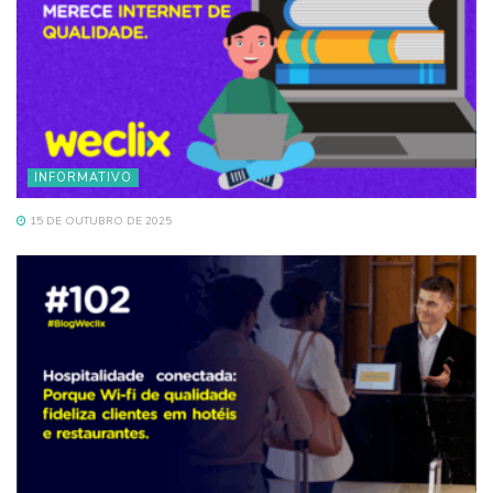
INFORMATIVO
15 DE OUTUBRO DE 2025