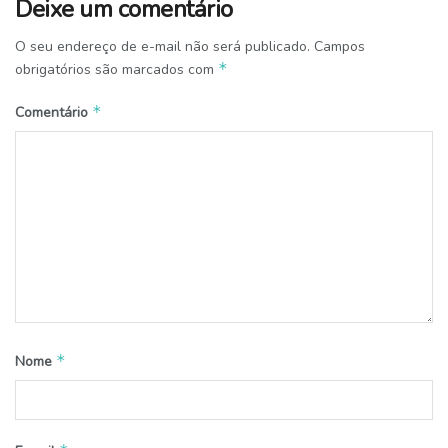
Deixe um comentário
O seu endereço de e-mail não será publicado.
Campos
*
obrigatórios são marcados com
*
Comentário
*
Nome