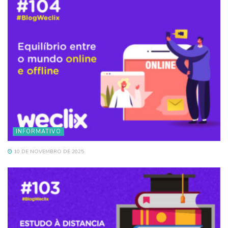
INFORMATIVO
10 DE NOVEMBRO DE 2025