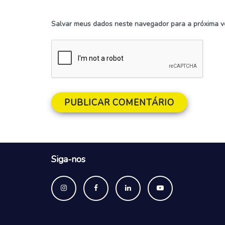
Salvar meus dados neste navegador para a próxima v
Siga-nos