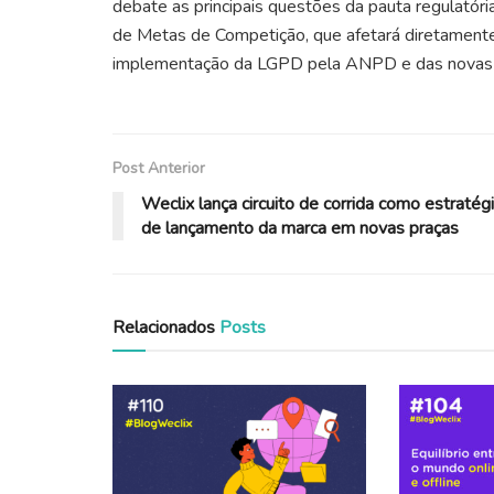
debate as principais questões da pauta regulatória
de Metas de Competição, que afetará diretamente 
implementação da LGPD pela ANPD e das novas o
Post Anterior
Weclix lança circuito de corrida como estratég
de lançamento da marca em novas praças
Relacionados
Posts