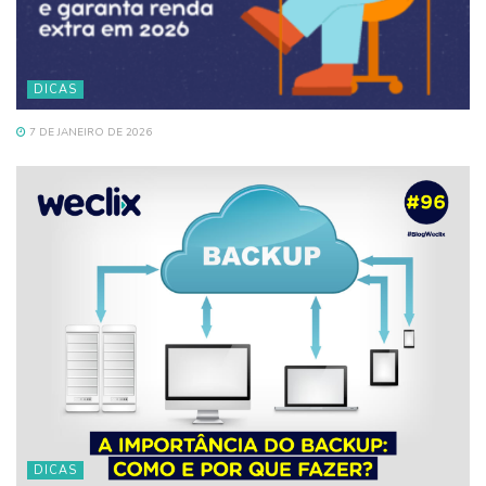
DICAS
7 DE JANEIRO DE 2026
DICAS