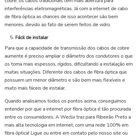
cobre, os cabos tradicionais têm mais abertura para
interferências eletromagnéticas. Já com a internet de cabo
de fibra óptica as chances de isso acontecer são bem
menores, devido ao fato de serem feitos de vidro.
Fácil de instalar
Para que a capacidade de transmissão dos cabos de cobre
aumente é preciso ampliar o diâmetro dos condutores o que
os torna mais espessos, rígidos, dificultando a instalação em
muitas situações. Diferente dos cabos de fibra óptica que
possuem um menor diâmetro e são bem mais flexíveis e
muito mais fáceis de instalar.
Quando analisamos todos os pontos acima, conseguimos
entender por que a internet por fibra óptica é tão procurada
entre os consumidores. A Weclix traz para Ribeirão Preto a
mais alta tecnologia em internet, com uma rede 100% em
fibra óptica! Ligue ou entre em contato pelo nosso site ou