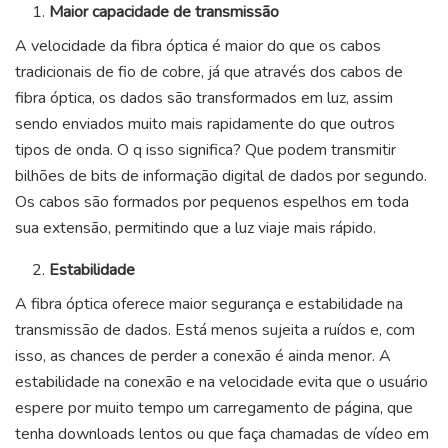
Maior capacidade de transmissão
A velocidade da fibra óptica é maior do que os cabos
tradicionais de fio de cobre, já que através dos cabos de
fibra óptica, os dados são transformados em luz, assim
sendo enviados muito mais rapidamente do que outros
tipos de onda. O q isso significa? Que podem transmitir
bilhões de bits de informação digital de dados por segundo.
Os cabos são formados por pequenos espelhos em toda
sua extensão, permitindo que a luz viaje mais rápido.
Estabilidade
A fibra óptica oferece maior segurança e estabilidade na
transmissão de dados. Está menos sujeita a ruídos e, com
isso, as chances de perder a conexão é ainda menor. A
estabilidade na conexão e na velocidade evita que o usuário
espere por muito tempo um carregamento de página, que
tenha downloads lentos ou que faça chamadas de vídeo em