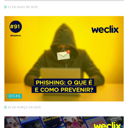
12 DE MAIO DE 2025
DICAS
10 DE MARÇO DE 2025