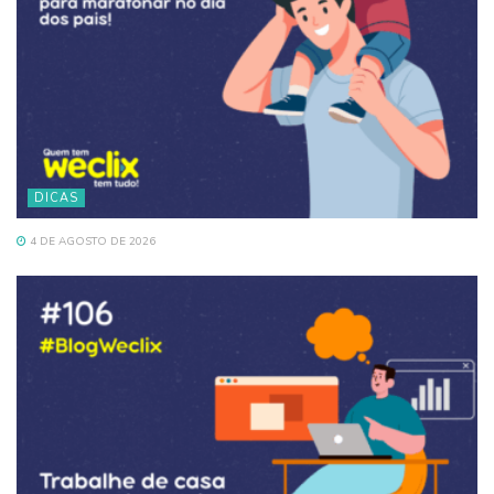
DICAS
4 DE AGOSTO DE 2026