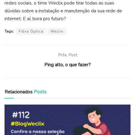
redes sociais, o time Weclix pode tirar todas as suas
dúvidas sobre a instalação e manutenção da sua rede de
internet. E aí, bora pro futuro?
Tags:
Fibra Óptica
Weclix
Próx. Post
Ping alto, o que fazer?
Relacionados
Posts