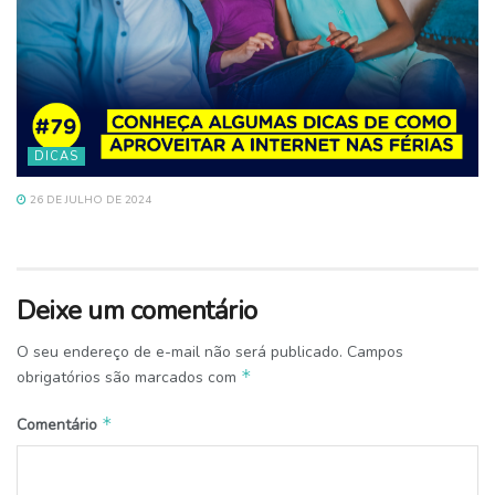
DICAS
26 DE JULHO DE 2024
Deixe um comentário
O seu endereço de e-mail não será publicado.
Campos
*
obrigatórios são marcados com
*
Comentário