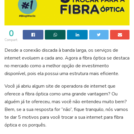
0
Compart.
Desde a conexão discada à banda larga, os serviços de
internet evoluem a cada ano. Agora a fibra óptica se destaca
no mercado como a melhor opção de investimento
disponível, pois ela possui uma estrutura mais eficiente.
Você já abriu algum site de operadora de internet que
oferece a fibra óptica como uma grande vantagem? Ou
alguém já te ofereceu, mas você não entendeu muito bem?
Bem, se a sua resposta for “não”, fique tranquilo, nós vamos
te dar 5 motivos para você trocar a sua internet para fibra
óptica e os porquês.