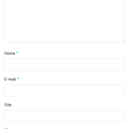
*
Nome
*
E-mail
Site