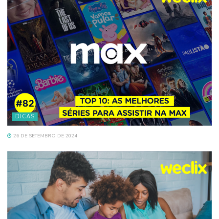
DICAS
26 DE SETEMBRO DE 2024