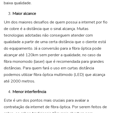
baixa qualidade.
Maior alcance
Um dos maiores desafios de quem possui a internet por fio
de cobre é a distância que o sinal alcança. Muitas
tecnologias adotadas não conseguem atender com
qualidade a partir de uma certa distância que o cliente está
do equipamento. Já a conversão para a fibra óptica pode
alcançar até 120km sem perder a qualidade, no caso da
fibra monomodo (laser) que é recomendada para grandes
distâncias. Para quem fará o uso em curtas distância
podemos utilizar fibra óptica multimodo (LED) que alcança
até 2000 metros.
Menor interferência
Este é um dos pontos mais cruciais para avaliar a
contratação da internet de fibra óptica. Por serem feitos de