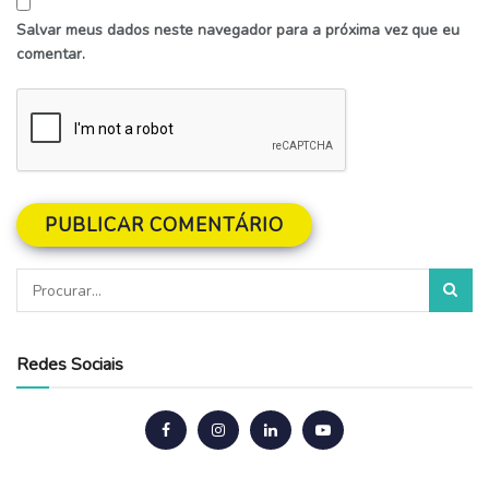
Salvar meus dados neste navegador para a próxima vez que eu
comentar.
Redes Sociais